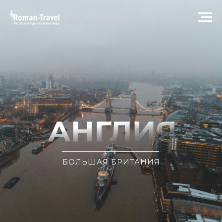
БОЛЬШАЯ БРИТАНИЯ