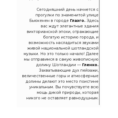
Сегодняшний день начнется с
прогулки по знаменитой улице
Бьюкенен в городе
Глазго.
Здесь
вас ждут элегантные здания
викторианской эпохи, отражающие
богатую историю города, и
возможность насладиться звуками
живой национальной шотландской
музыки. Но это только начало! Далее
мы отправимся в самую живописную
долину Шотландии —
Гленко.
Захватывающие дух пейзажи,
величественные горы и атмосферные
долины делают это место поистине
уникальным. Вы почувствуете всю
мощь дикой природы, которая
никого не оставляет равнодушным.