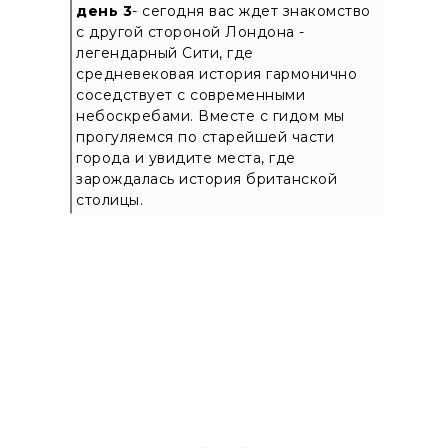
день 3
- сегодня вас ждет знакомство
с другой стороной Лондона -
легендарный Сити, где
средневековая история гармонично
соседствует с современными
небоскребами. Вместе с гидом мы
прогуляемся по старейшей части
города и увидите места, где
зарождалась история британской
столицы.