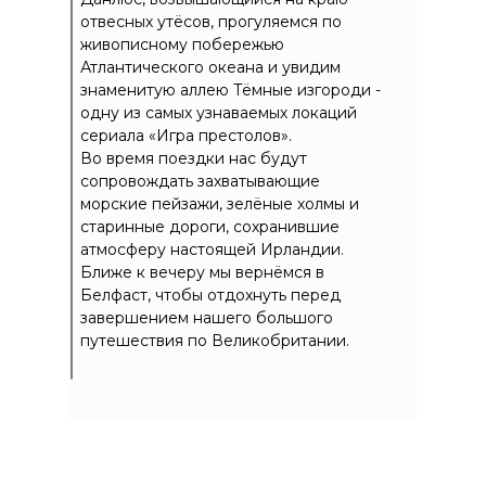
отвесных утёсов, прогуляемся по
живописному побережью
Атлантического океана и увидим
знаменитую аллею Тёмные изгороди -
одну из самых узнаваемых локаций
сериала «Игра престолов».
Во время поездки нас будут
сопровождать захватывающие
морские пейзажи, зелёные холмы и
старинные дороги, сохранившие
атмосферу настоящей Ирландии.
Ближе к вечеру мы вернёмся в
Белфаст, чтобы отдохнуть перед
завершением нашего большого
путешествия по Великобритании.