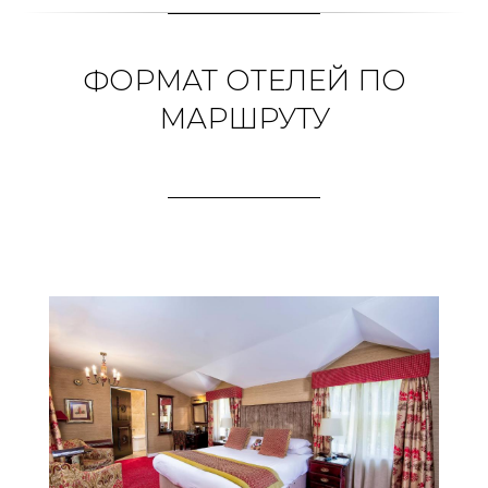
ФОРМАТ ОТЕЛЕЙ ПО
МАРШРУТУ