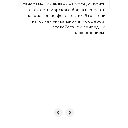
панорамными видами на море, ощутить
свежесть морского бриза и сделать
потрясающие фотографии. Этот день
наполнен уникальной атмосферой,
спокойствием природы и
вдохновением.