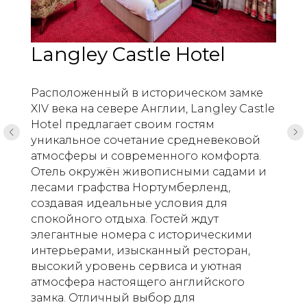
Langley Castle Hotel
Расположенный в историческом замке
XIV века на севере Англии, Langley Castle
Hotel предлагает своим гостям
уникальное сочетание средневековой
атмосферы и современного комфорта.
Отель окружён живописными садами и
лесами графства Нортумберленд,
создавая идеальные условия для
спокойного отдыха. Гостей ждут
элегантные номера с историческими
интерьерами, изысканный ресторан,
высокий уровень сервиса и уютная
атмосфера настоящего английского
замка. Отличный выбор для