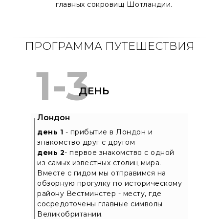
главных сокровищ Шотландии.
ПРОГРАММА ПУТЕШЕСТВИЯ
1-3
ДЕНЬ
Лондон
день 1
- прибытие в Лондон и
знакомство друг с другом
день 2
- первое знакомство с одной
из самых известных столиц мира.
Вместе с гидом мы отправимся на
обзорную прогулку по историческому
району Вестминстер - месту, где
сосредоточены главные символы
Великобритании.