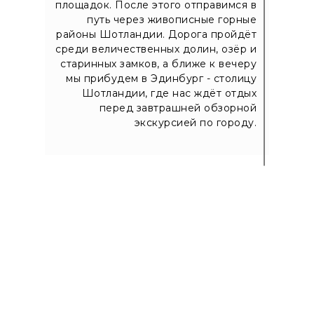
площадок. После этого отправимся в
путь через живописные горные
районы Шотландии. Дорога пройдёт
среди величественных долин, озёр и
старинных замков, а ближе к вечеру
мы прибудем в Эдинбург - столицу
Шотландии, где нас ждёт отдых
перед завтрашней обзорной
экскурсией по городу.