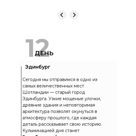
12
ДЕНЬ
Эдинбург
Сегодня мы отправимся в одно из
самых величественных мест
Шотландии — старый город
Эдинбурга. Узкие мощеные улочки,
древние здания и неповторимая
архитектура позволят окунуться в
атмосферу прошлого, где каждая
деталь рассказывает свою историю.
Кульминацией дня станет