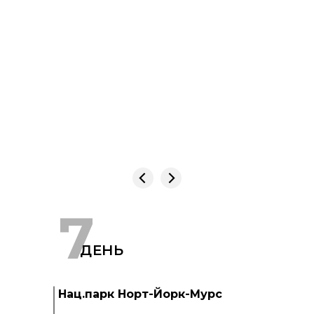
7
ДЕНЬ
Нац.парк Норт-Йорк-Мурс