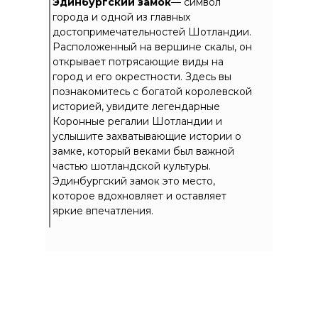
Эдинбургский замок
— символ
города и одной из главных
достопримечательностей Шотландии.
Расположенный на вершине скалы, он
открывает потрясающие виды на
город и его окрестности. Здесь вы
познакомитесь с богатой королевской
историей, увидите легендарные
Коронные регалии Шотландии и
услышите захватывающие истории о
замке, который веками был важной
частью шотландской культуры.
Эдинбургский замок это место,
которое вдохновляет и оставляет
яркие впечатления.