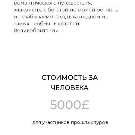
романтического путешествия,
знакомства с богатой историей региона
и незабываемого отдыха в одном из
самых необычных отелей
Великобритании.
СТОИМОСТЬ ЗА
ЧЕЛОВЕКА
5000£
для участников прошлых туров