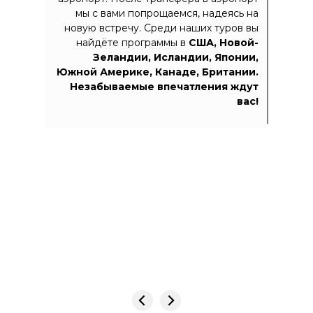
мы с вами попрощаемся, надеясь на
новую встречу. Среди наших туров вы
найдёте программы в
США, Новой-
Зеландии, Исландии, Японии,
Южной Америке, Канаде, Британии.
Незабываемые впечатления ждут
вас!