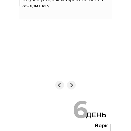
каждом шагу!
6
ДЕНЬ
Йорк