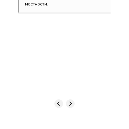
местности.