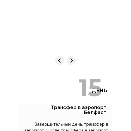
15
ДЕНЬ
Трансфер в аэропорт
Белфаст
Завершительный день, трансфер в
аэропорт. После трансфера в аэропорт