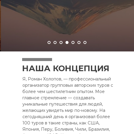
НАША КОНЦЕПЦИЯ
Я, Роман Холопов, — профессиональный
организатор групповых авторских туров с
более чем шестилетним опытом. Мое
главное стремление — создавать
уникальные путешествия для людей,
желающих увидеть мир по-новому. На
сегодняшний день я организовал более
100 туров в такие страны, как США,
Япония, Перу, Боливия, Чили, Бразилия,