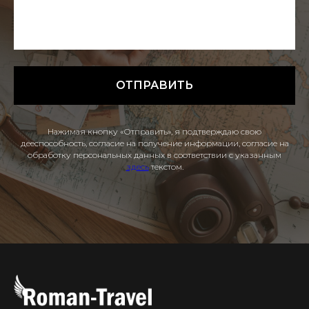
ОТПРАВИТЬ
Нажимая кнопку «Отправить», я подтверждаю свою
дееспособность, согласие на получение информации, согласие на
обработку персональных данных в соответствии с указанным
здесь
текстом.