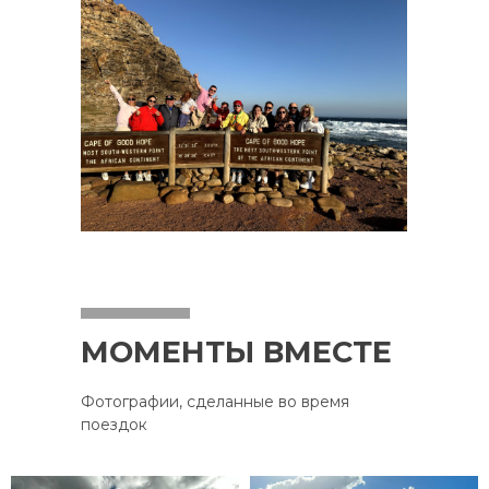
МОМЕНТЫ ВМЕСТЕ
Фотографии, сделанные во время
поездок