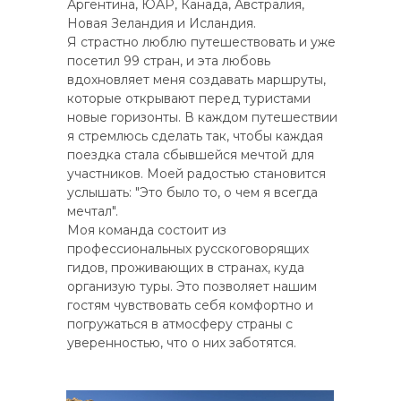
Аргентина, ЮАР, Канада, Австралия,
Новая Зеландия и Исландия.
Я страстно люблю путешествовать и уже
посетил 99 стран, и эта любовь
вдохновляет меня создавать маршруты,
которые открывают перед туристами
новые горизонты. В каждом путешествии
я стремлюсь сделать так, чтобы каждая
поездка стала сбывшейся мечтой для
участников. Моей радостью становится
услышать: "Это было то, о чем я всегда
мечтал".
Моя команда состоит из
профессиональных русскоговорящих
гидов, проживающих в странах, куда
организую туры. Это позволяет нашим
гостям чувствовать себя комфортно и
погружаться в атмосферу страны с
уверенностью, что о них заботятся.