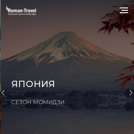
ЯПОНИЯ
СЕЗОН МОМИДЗИ