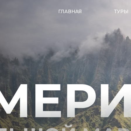
ГЛАВНАЯ
ТУРЫ