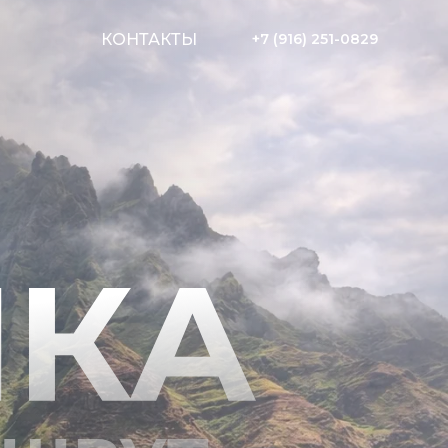
КОНТАКТЫ
+7 (916) 251-0829