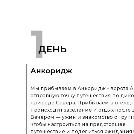
1
ДЕНЬ
Анкоридж
Мы прибываем в Анкоридж - ворота А
отправную точку путешествия по дик
природе Севера. Прибываем в отель, 
происходит заселение и отдых после 
Вечером — ужин и знакомство с групп
чтобы настроиться на предстоящее
путешествие и поделиться ожидания