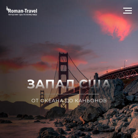
ОТ ОКЕАНА ДО КАНЬОНОВ