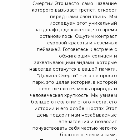
Смерти»! Это место, само название
которого вызывает трепет, откроет
перед нами свои тайны. Мы
исследуем этот уникальный
ландшафт, где кажется, что время
остановилось. Ощутим контраст
суровой красоты и неземных
пейзажей. Готовьтесь к встрече с
обжигающим солнцем и
захватывающими видами, которые
навсегда останутся в вашей памяти.
“Долина Смерти” – это не просто
парк, это целая история, в которой
переплетаются мощь природы и
человеческая хрупкость. Мы узнаем
больше о геологии этого места, его
истории и его особенностях. Этот
день подарит нам незабываемые
впечатления и позволит
почувствовать себя частью чего-то
большего, чем мы сами.