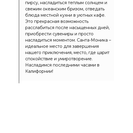
пирсу, насладиться теплым солнцем и
свежим океанским бризом, отведать
блюда местной кухни в уютных кафе.
Это прекрасная возможность
расслабиться после насыщенных дней,
приобрести сувениры и просто
насладиться моментом. Санта-Моника –
идеальное место для завершения
нашего приключения, место, где царит
спокойствие и умиротворение.
Насладимся последними часами в
Калифорнии!