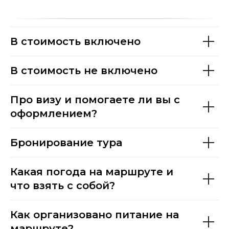
В стоимость включено
В стоимость не включено
Про визу и помогаете ли вы с
оформлением?
Бронирование тура
Какая погода на маршруте и
что взять с собой?
Как организовано питание на
маршруте?