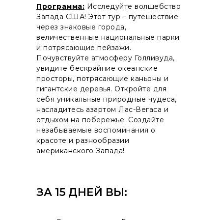
Программа:
Исследуйте волшебство
Запада США! Этот тур – путешествие
через знаковые города,
величественные национальные парки
и потрясающие пейзажи.
Почувствуйте атмосферу Голливуда,
увидите бескрайние океанские
просторы, потрясающие каньоны и
гигантские деревья. Откройте для
себя уникальные природные чудеса,
насладитесь азартом Лас-Вегаса и
отдыхом на побережье. Создайте
незабываемые воспоминания о
красоте и разнообразии
американского Запада!
ЗА 15 ДНЕЙ ВЫ: