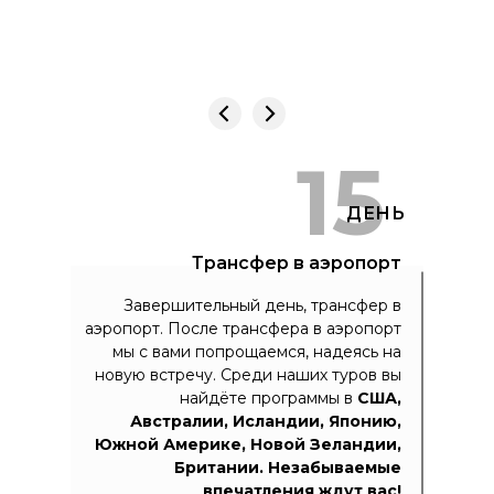
15
ДЕНЬ
Трансфер в аэропорт
Завершительный день, трансфер в
аэропорт. После трансфера в аэропорт
мы с вами попрощаемся, надеясь на
новую встречу. Среди наших туров вы
найдёте программы в
США,
Австралии, Исландии, Японию,
Южной Америке, Новой Зеландии,
Британии.
Незабываемые
впечатления ждут вас!