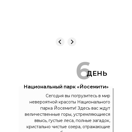
6
ДЕНЬ
Национальный парк «Йосемити»
Сегодня вы погрузитесь в мир
невероятной красоты Национального
парка Йосемити! Здесь вас ждут
величественные горы, устремляющиеся
ввысь, густые леса, полные загадок,
кристально чистые озера, отражающие