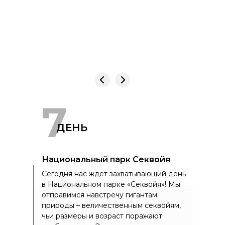
7
ДЕНЬ
Национальный парк Секвойя
Сегодня нас ждет захватывающий день
в Национальном парке «Секвойя»! Мы
отправимся навстречу гигантам
природы – величественным секвойям,
чьи размеры и возраст поражают