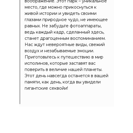
воображение. Этот парк – уникальное
место, где можно прикоснуться к
живой истории и увидеть своими
глазами природное чудо, не имеющее
равных. Не забудьте фотоаппараты,
ведь каждый кадр, сделанный здесь,
станет драгоценным воспоминанием.
Нас ждут невероятные виды, свежий
воздух и незабываемые эмоции.
Приготовьтесь к путешествию в мир
исполинов, которые заставят вас
поверить в величие нашей планеты.
Этот день навсегда останется в вашей
памяти, как день, когда вы увидели
гигантские секвойи!