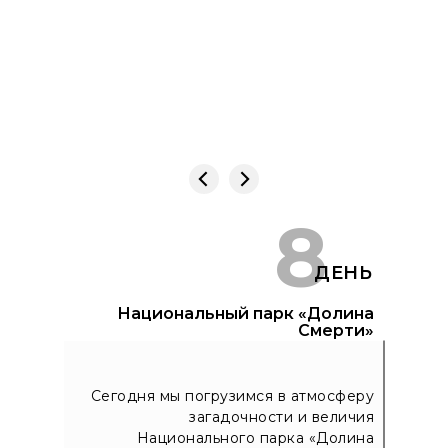
8
ДЕНЬ
Национальный парк «Долина
Смерти»
Сегодня мы погрузимся в атмосферу
загадочности и величия
Национального парка «Долина