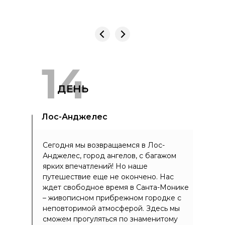
14
ДЕНЬ
Лос-Анджелес
Сегодня мы возвращаемся в Лос-
Анджелес, город ангелов, с багажом
ярких впечатлений! Но наше
путешествие еще не окончено. Нас
ждет свободное время в Санта-Монике
– живописном прибрежном городке с
неповторимой атмосферой. Здесь мы
сможем прогуляться по знаменитому