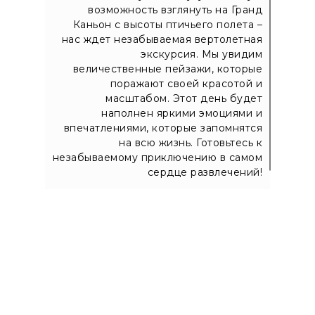
возможность взглянуть на Гранд
Каньон с высоты птичьего полета –
нас ждет незабываемая вертолетная
экскурсия. Мы увидим
величественные пейзажи, которые
поражают своей красотой и
масштабом. Этот день будет
наполнен яркими эмоциями и
впечатлениями, которые запомнятся
на всю жизнь. Готовьтесь к
незабываемому приключению в самом
сердце развлечений!