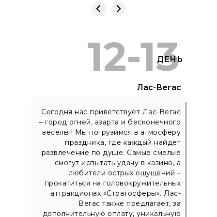
12-13
ДЕНЬ
Лас-Вегас
Сегодня нас приветствует Лас-Вегас
– город огней, азарта и бесконечного
веселья! Мы погрузимся в атмосферу
праздника, где каждый найдет
развлечение по душе. Самые смелые
смогут испытать удачу в казино, а
любители острых ощущений –
прокатиться на головокружительных
аттракционах «Стратосферы». Лас-
Вегас также предлагает, за
дополнительную оплату, уникальную