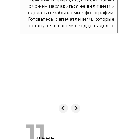
сможем насладиться ее величием и
сделать незабываемые фотографии.
Готовьтесь к впечатлениям, которые
останутся в вашем сердце надолго!
11
ДЕНЬ