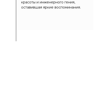
красоты и инженерного гения,
оставившая яркие воспоминания.