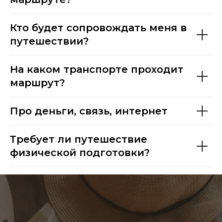
Кто будет сопровождать меня в
путешествии?
На каком транспорте проходит
маршрут?
Про деньги, связь, интернет
Требует ли путешествие
физической подготовки?