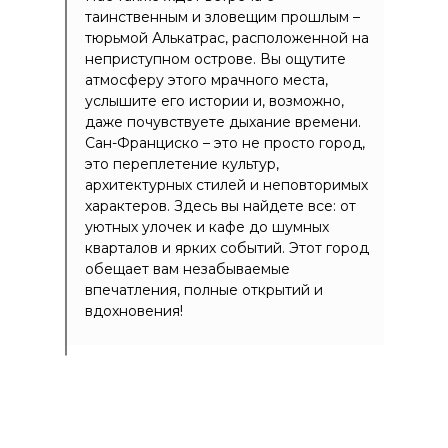
таинственным и зловещим прошлым –
тюрьмой Алькатрас, расположенной на
неприступном острове. Вы ощутите
атмосферу этого мрачного места,
услышите его истории и, возможно,
даже почувствуете дыхание времени.
Сан-Франциско – это не просто город,
это переплетение культур,
архитектурных стилей и неповторимых
характеров. Здесь вы найдете все: от
уютных улочек и кафе до шумных
кварталов и ярких событий. Этот город
обещает вам незабываемые
впечатления, полные открытий и
вдохновения!