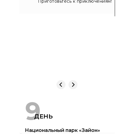
Приготовьтесь к приключениям!
9
ДЕНЬ
Национальный парк «Зайон»