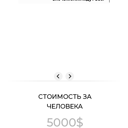
СТОИМОСТЬ ЗА
ЧЕЛОВЕКА
5000$